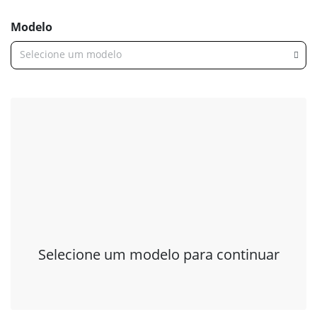
Modelo
Selecione um modelo
Selecione um modelo para continuar