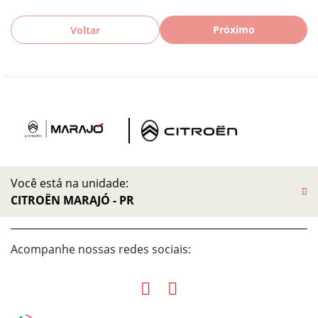
Próximo
Voltar
Você está na unidade:
CITROËN MARAJÓ - PR
Acompanhe nossas redes sociais: