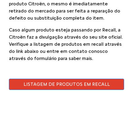
produto Citroën, o mesmo é imediatamente
retirado do mercado para ser feita a reparação do
defeito ou substituição completa do item.
Caso algum produto esteja passando por Recall, a
Citroën faz a divulgação através do seu site oficial.
Verifique a listagem de produtos em recall através
do link abaixo ou entre em contato conosco
através do formulário para saber mais.
LISTAGEM DE PRODUTOS EM RECALL