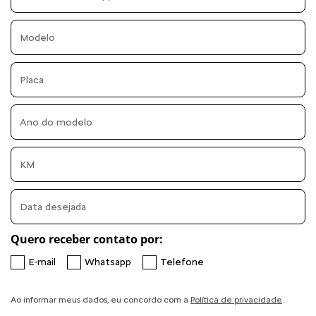
Quero receber contato por:
E-mail
Whatsapp
Telefone
Ao informar meus dados, eu concordo com a
Política de privacidade
.