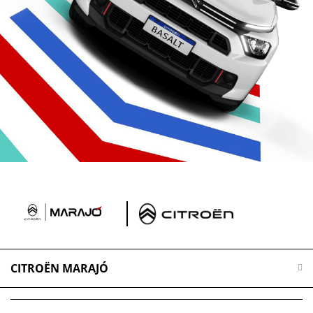
CITROËN MARAJÓ