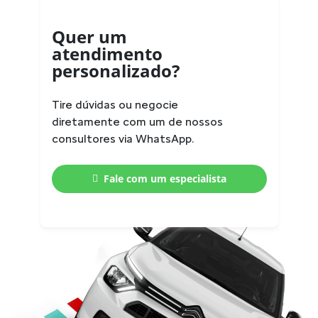
Quer um
atendimento
personalizado?
Tire dúvidas ou negocie
diretamente com um de nossos
consultores via WhatsApp.
Fale com um especialista