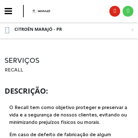
CITROËN MARAJÓ - PR
SERVIÇOS
RECALL
DESCRIÇÃO:
O Recall tem como objetivo proteger e preservar a
vida e a segurança de nossos clientes, evitando ou
minimizando prejuízos físicos ou morais.
Em caso de defeito de fabricação de algum