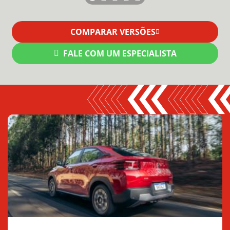
COMPARAR VERSÕES
FALE COM UM ESPECIALISTA