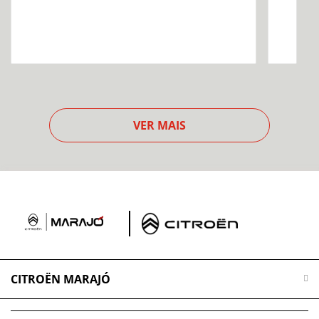
VER MAIS
CITROËN MARAJÓ