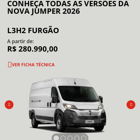
CONHEÇA TODAS AS VERSÕES DA
NOVA JUMPER 2026
L3H2 FURGÃO
A partir de:
R$ 280.990,00
VER FICHA TÉCNICA