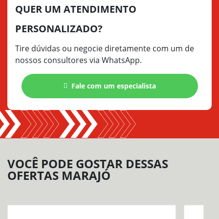
QUER UM ATENDIMENTO
PERSONALIZADO?
Tire dúvidas ou negocie diretamente com um de
nossos consultores via WhatsApp.
Fale com um especialista
VOCÊ PODE GOSTAR DESSAS
OFERTAS MARAJÓ