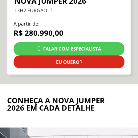
NOVA JUMPER 2026
L3H2 FURGÃO
A partir de:
R$ 280.990,00
FALAR COM ESPECIALISTA
EU QUERO
CONHEÇA A NOVA JUMPER
2026 EM CADA DETALHE