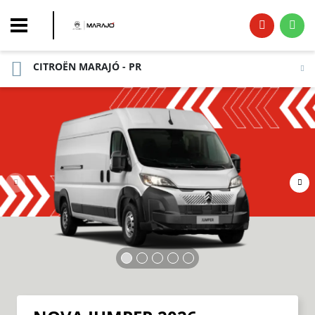
CITROËN MARAJÓ - PR