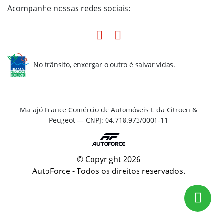
Acompanhe nossas redes sociais:
No trânsito, enxergar o outro é salvar vidas.
Marajó France Comércio de Automóveis Ltda Citroën &
Peugeot — CNPJ: 04.718.973/0001-11
© Copyright 2026
AutoForce - Todos os direitos reservados.